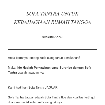
SOFA TANTRA UNTUK
KEBAHAGIAAN RUMAH TANGGA
SOFAUNIK.COM
Anda bertanya tentang kado ulang tahun pernikahan?
Maka,
Ide Hadiah Perkawinan yang Surprise dengan Sofa
Tantra
adalah jawabannya.
Kami hadirkan Sofa Tantra JAGUAR.
Sofa Tantra Jaguar adalah Sofa Tantra tipe dan kualitas tertinggi
di antara model sofa tantra yang lainnya.