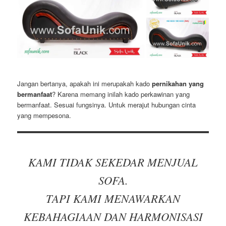
Jangan bertanya, apakah ini merupakah kado
pernikahan yang
bermanfaat
? Karena memang inilah kado perkawinan yang
bermanfaat. Sesuai fungsinya. Untuk merajut hubungan cinta
yang mempesona.
KAMI TIDAK SEKEDAR MENJUAL
SOFA.
TAPI KAMI MENAWARKAN
KEBAHAGIAAN DAN HARMONISASI