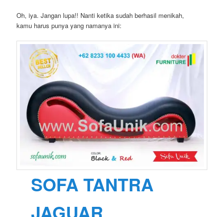
Oh, iya. Jangan lupa!! Nanti ketika sudah berhasil menikah,
kamu harus punya yang namanya ini:
SOFA TANTRA
JAGUAR