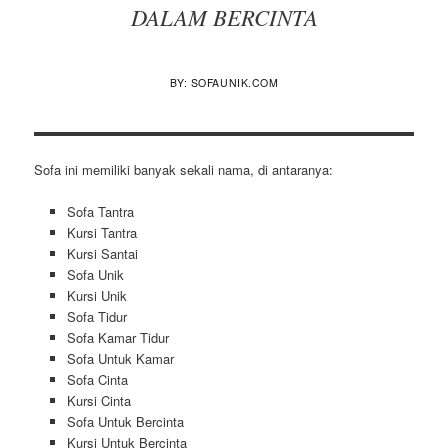
DALAM BERCINTA
BY: SOFAUNIK.COM
Sofa ini memiliki banyak sekali nama, di antaranya:
Sofa Tantra
Kursi Tantra
Kursi Santai
Sofa Unik
Kursi Unik
Sofa Tidur
Sofa Kamar Tidur
Sofa Untuk Kamar
Sofa Cinta
Kursi Cinta
Sofa Untuk Bercinta
Kursi Untuk Bercinta