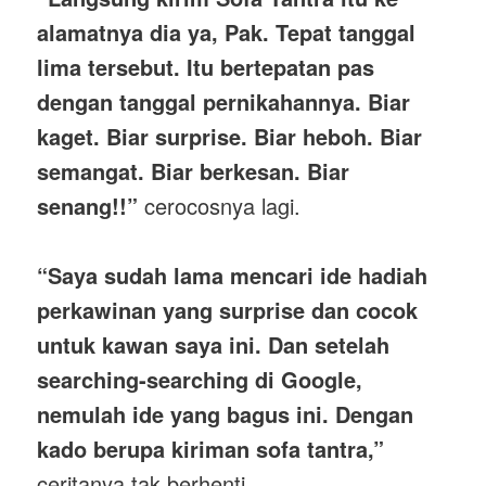
alamatnya dia ya, Pak. Tepat tanggal
lima tersebut. Itu bertepatan pas
dengan tanggal pernikahannya. Biar
kaget. Biar surprise. Biar heboh. Biar
semangat. Biar berkesan. Biar
senang!!”
cerocosnya lagi.
“Saya sudah lama mencari ide hadiah
perkawinan yang surprise dan cocok
untuk kawan saya ini. Dan setelah
searching-searching di Google,
nemulah ide yang bagus ini. Dengan
kado berupa kiriman sofa tantra,”
ceritanya tak berhenti.