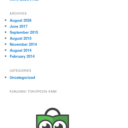
ARCHIVES
August 2026
June 2017
September 2015
August 2015
November 2014
August 2014
February 2014
CATEGORIES
Uncategorized
KUNJUNGI TOKOPEDIA KAMI