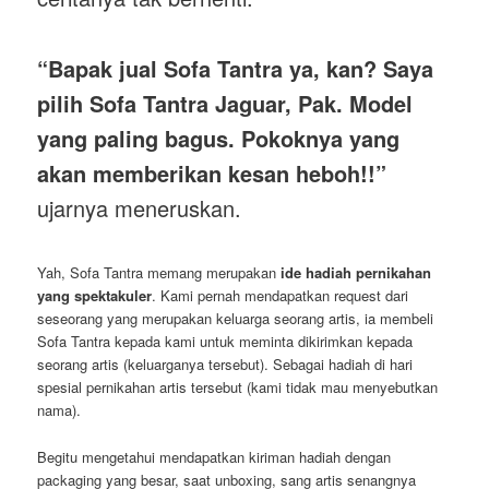
“Bapak jual Sofa Tantra ya, kan? Saya
pilih Sofa Tantra Jaguar, Pak. Model
yang paling bagus. Pokoknya yang
akan memberikan kesan heboh!!”
ujarnya meneruskan.
Yah, Sofa Tantra memang merupakan
ide hadiah pernikahan
yang spektakuler
. Kami pernah mendapatkan request dari
seseorang yang merupakan keluarga seorang artis, ia membeli
Sofa Tantra kepada kami untuk meminta dikirimkan kepada
seorang artis (keluarganya tersebut). Sebagai hadiah di hari
spesial pernikahan artis tersebut (kami tidak mau menyebutkan
nama).
Begitu mengetahui mendapatkan kiriman hadiah dengan
packaging yang besar, saat unboxing, sang artis senangnya