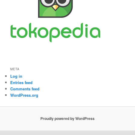
META
Log in
Entries feed
Comments feed
WordPress.org
Proudly powered by WordPress