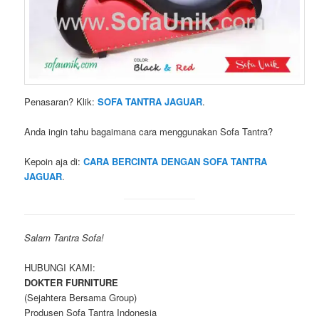
Penasaran? Klik:
SOFA TANTRA JAGUAR
.
Anda ingin tahu bagaimana cara menggunakan Sofa Tantra?
Kepoin aja di:
CARA BERCINTA DENGAN SOFA TANTRA
JAGUAR
.
Salam Tantra Sofa!
HUBUNGI KAMI:
DOKTER FURNITURE
(Sejahtera Bersama Group)
Produsen Sofa Tantra Indonesia