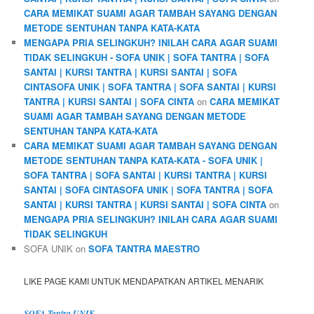
CARA MEMIKAT SUAMI AGAR TAMBAH SAYANG DENGAN
METODE SENTUHAN TANPA KATA-KATA
MENGAPA PRIA SELINGKUH? INILAH CARA AGAR SUAMI
TIDAK SELINGKUH - SOFA UNIK | SOFA TANTRA | SOFA
SANTAI | KURSI TANTRA | KURSI SANTAI | SOFA
CINTASOFA UNIK | SOFA TANTRA | SOFA SANTAI | KURSI
TANTRA | KURSI SANTAI | SOFA CINTA
on
CARA MEMIKAT
SUAMI AGAR TAMBAH SAYANG DENGAN METODE
SENTUHAN TANPA KATA-KATA
CARA MEMIKAT SUAMI AGAR TAMBAH SAYANG DENGAN
METODE SENTUHAN TANPA KATA-KATA - SOFA UNIK |
SOFA TANTRA | SOFA SANTAI | KURSI TANTRA | KURSI
SANTAI | SOFA CINTASOFA UNIK | SOFA TANTRA | SOFA
SANTAI | KURSI TANTRA | KURSI SANTAI | SOFA CINTA
on
MENGAPA PRIA SELINGKUH? INILAH CARA AGAR SUAMI
TIDAK SELINGKUH
SOFA UNIK
on
SOFA TANTRA MAESTRO
LIKE PAGE KAMI UNTUK MENDAPATKAN ARTIKEL MENARIK
SOFA Tantra UNIK