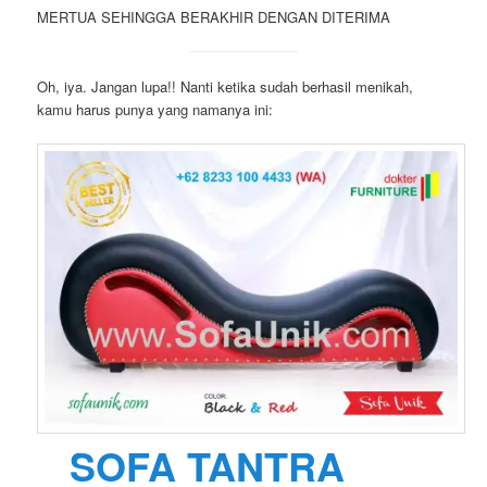
MERTUA SEHINGGA BERAKHIR DENGAN DITERIMA
Oh, iya. Jangan lupa!! Nanti ketika sudah berhasil menikah,
kamu harus punya yang namanya ini:
SOFA TANTRA