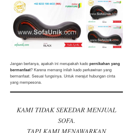
Jangan bertanya, apakah ini merupakah kado
pernikahan yang
bermanfaat
? Karena memang inilah kado perkawinan yang
bermanfaat. Sesuai fungsinya. Untuk merajut hubungan cinta
yang mempesona.
KAMI TIDAK SEKEDAR MENJUAL
SOFA.
TAPI KAMI MENAWARKAN