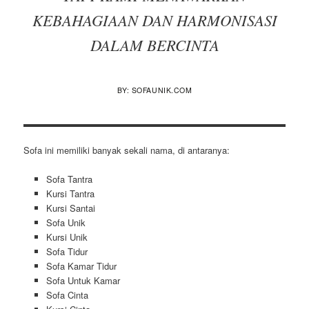
KEBAHAGIAAN DAN HARMONISASI
DALAM BERCINTA
BY: SOFAUNIK.COM
Sofa ini memiliki banyak sekali nama, di antaranya:
Sofa Tantra
Kursi Tantra
Kursi Santai
Sofa Unik
Kursi Unik
Sofa Tidur
Sofa Kamar Tidur
Sofa Untuk Kamar
Sofa Cinta