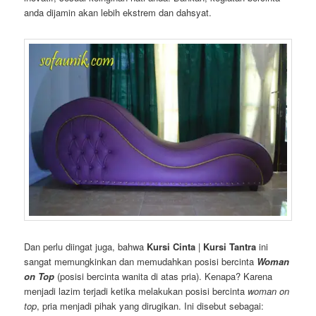
anda dijamin akan lebih ekstrem dan dahsyat.
Dan perlu diingat juga, bahwa
Kursi Cinta
|
Kursi Tantra
ini
sangat memungkinkan dan memudahkan posisi bercinta
Woman
on Top
(posisi bercinta wanita di atas pria). Kenapa? Karena
menjadi lazim terjadi ketika melakukan posisi bercinta
woman on
top
, pria menjadi pihak yang dirugikan. Ini disebut sebagai: