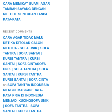
CARA MEMIKAT SUAMI AGAR
TAMBAH SAYANG DENGAN
METODE SENTUHAN TANPA
KATA-KATA
RECENT COMMENTS
CARA AGAR TIDAK MALU
KETIKA DITOLAK CALON
MERTUA - SOFA UNIK | SOFA
TANTRA | SOFA SANTAI |
KURSI TANTRA | KURSI
SANTAI | SOFA CINTASOFA
UNIK | SOFA TANTRA | SOFA
SANTAI | KURSI TANTRA |
KURSI SANTAI | SOFA CINTA
on
SOFA TANTRA INDONESIA
MENGGEMASKAN! RATA-
RATA PRIA DI INDONESIA
MENJADI KUCINGSOFA UNIK
| SOFA TANTRA | SOFA
SANTAI | KURSI TANTRA |