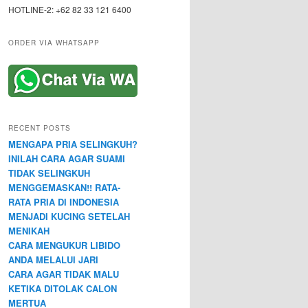
HOTLINE-2: +62 82 33 121 6400
ORDER VIA WHATSAPP
RECENT POSTS
MENGAPA PRIA SELINGKUH?
INILAH CARA AGAR SUAMI
TIDAK SELINGKUH
MENGGEMASKAN!! RATA-
RATA PRIA DI INDONESIA
MENJADI KUCING SETELAH
MENIKAH
CARA MENGUKUR LIBIDO
ANDA MELALUI JARI
CARA AGAR TIDAK MALU
KETIKA DITOLAK CALON
MERTUA