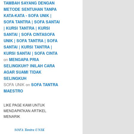
TAMBAH SAYANG DENGAN
METODE SENTUHAN TANPA
KATA-KATA - SOFA UNIK |
SOFA TANTRA | SOFA SANTAI
| KURSI TANTRA | KURSI
SANTAI | SOFA CINTASOFA
UNIK | SOFA TANTRA | SOFA
SANTAI | KURSI TANTRA |
KURSI SANTAI | SOFA CINTA
on
MENGAPA PRIA
SELINGKUH? INILAH CARA
AGAR SUAMI TIDAK
SELINGKUH
SOFA UNIK
on
SOFA TANTRA
MAESTRO
LIKE PAGE KAMI UNTUK
MENDAPATKAN ARTIKEL
MENARIK
SOFA Tantra UNIK