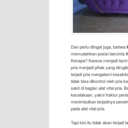
Dan perlu diingat juga, bahwa
memudahkan posisi bercinta
Kenapa? Karena menjadi lazim 
pria menjadi pihak yang dirugik
terjadi pria mengalami kesakita
tidak bisa dikontrol oleh pria 
sakit di bagian alat vital pria. 
kecelakaan, yakni fraktur penis
menimbulkan terjadinya penetra
pada alat vital pria.
Tapi kini itu tidak akan terjadi