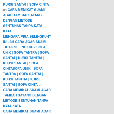
KURSI SANTAI | SOFA CINTA
on
CARA MEMIKAT SUAMI
AGAR TAMBAH SAYANG
DENGAN METODE
SENTUHAN TANPA KATA-
KATA
MENGAPA PRIA SELINGKUH?
INILAH CARA AGAR SUAMI
TIDAK SELINGKUH - SOFA
UNIK | SOFA TANTRA | SOFA
SANTAI | KURSI TANTRA |
KURSI SANTAI | SOFA
CINTASOFA UNIK | SOFA
TANTRA | SOFA SANTAI |
KURSI TANTRA | KURSI
SANTAI | SOFA CINTA
on
CARA MEMIKAT SUAMI AGAR
TAMBAH SAYANG DENGAN
METODE SENTUHAN TANPA
KATA-KATA
CARA MEMIKAT SUAMI AGAR