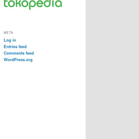
META
Log in
Entries feed
Comments feed
WordPress.org