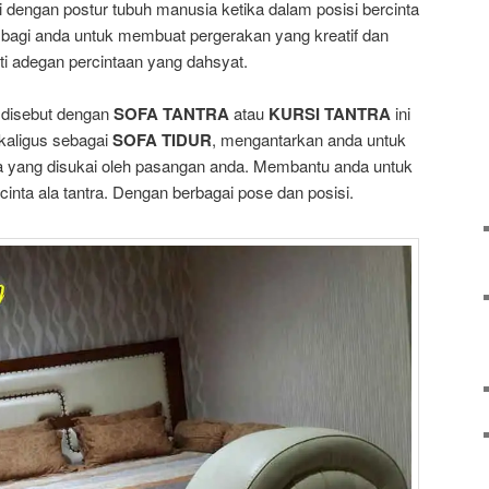
i dengan postur tubuh manusia ketika dalam posisi bercinta
bagi anda untuk membuat pergerakan yang kreatif dan
i adegan percintaan yang dahsyat.
 disebut dengan
SOFA TANTRA
atau
KURSI TANTRA
ini
kaligus sebagai
SOFA TIDUR
, mengantarkan anda untuk
ta yang disukai oleh pasangan anda. Membantu anda untuk
cinta ala tantra. Dengan berbagai pose dan posisi.