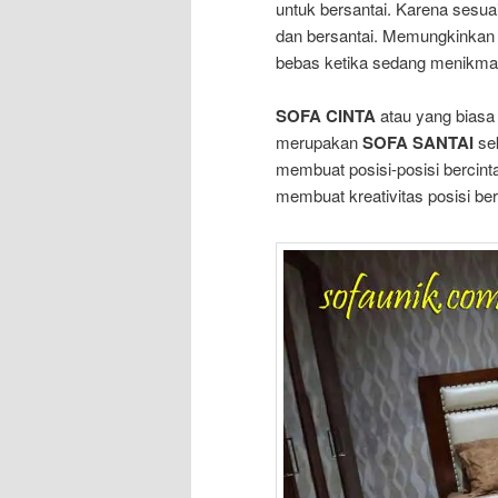
untuk bersantai. Karena sesua
dan bersantai. Memungkinkan 
bebas ketika sedang menikmat
SOFA CINTA
atau yang biasa
merupakan
SOFA SANTAI
se
membuat posisi-posisi bercin
membuat kreativitas posisi ber