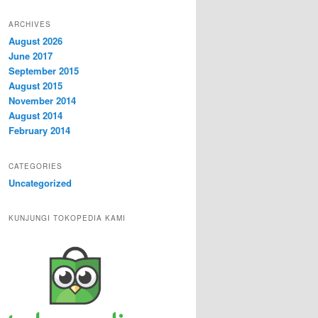
ARCHIVES
August 2026
June 2017
September 2015
August 2015
November 2014
August 2014
February 2014
CATEGORIES
Uncategorized
KUNJUNGI TOKOPEDIA KAMI