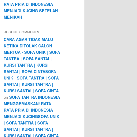
RATA PRIA DI INDONESIA
MENJADI KUCING SETELAH
MENIKAH
RECENT COMMENTS
CARA AGAR TIDAK MALU
KETIKA DITOLAK CALON
MERTUA - SOFA UNIK | SOFA
TANTRA | SOFA SANTAI |
KURSI TANTRA | KURSI
SANTAI | SOFA CINTASOFA
UNIK | SOFA TANTRA | SOFA
SANTAI | KURSI TANTRA |
KURSI SANTAI | SOFA CINTA
on
SOFA TANTRA INDONESIA
MENGGEMASKAN! RATA-
RATA PRIA DI INDONESIA
MENJADI KUCINGSOFA UNIK
| SOFA TANTRA | SOFA
SANTAI | KURSI TANTRA |
KURSI SANTAI | SOFA CINTA