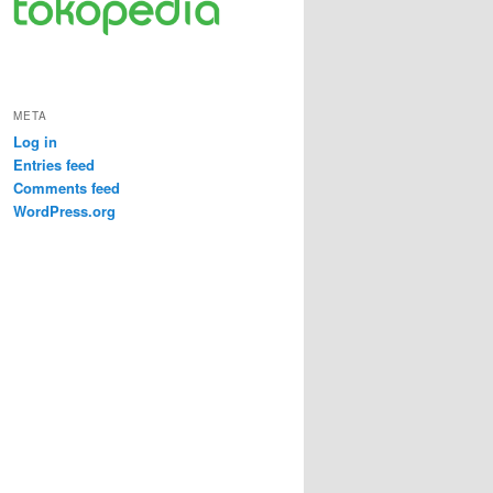
META
Log in
Entries feed
Comments feed
WordPress.org