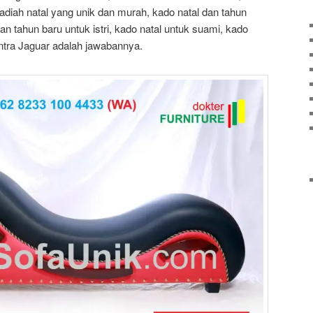
adiah natal yang unik dan murah, kado natal dan tahun
an tahun baru untuk istri, kado natal untuk suami, kado
antra Jaguar adalah jawabannya.