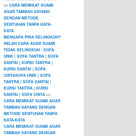
on
CARA MEMIKAT SUAMI
AGAR TAMBAH SAYANG
DENGAN METODE
SENTUHAN TANPA KATA-
KATA
MENGAPA PRIA SELINGKUH?
INILAH CARA AGAR SUAMI
TIDAK SELINGKUH - SOFA
UNIK | SOFA TANTRA | SOFA
SANTAI | KURSI TANTRA |
KURSI SANTAI | SOFA
CINTASOFA UNIK | SOFA
TANTRA | SOFA SANTAI |
KURSI TANTRA | KURSI
SANTAI | SOFA CINTA
on
CARA MEMIKAT SUAMI AGAR
TAMBAH SAYANG DENGAN
METODE SENTUHAN TANPA
KATA-KATA
CARA MEMIKAT SUAMI AGAR
TAMBAH SAYANG DENGAN