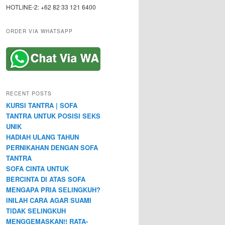
HOTLINE-2: +62 82 33 121 6400
ORDER VIA WHATSAPP
RECENT POSTS
KURSI TANTRA | SOFA
TANTRA UNTUK POSISI SEKS
UNIK
HADIAH ULANG TAHUN
PERNIKAHAN DENGAN SOFA
TANTRA
SOFA CINTA UNTUK
BERCINTA DI ATAS SOFA
MENGAPA PRIA SELINGKUH?
INILAH CARA AGAR SUAMI
TIDAK SELINGKUH
MENGGEMASKAN!! RATA-