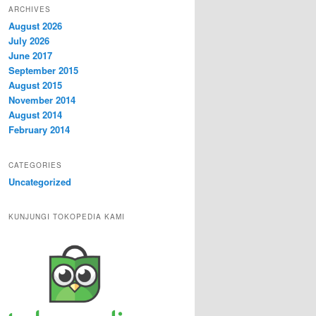
ARCHIVES
August 2026
July 2026
June 2017
September 2015
August 2015
November 2014
August 2014
February 2014
CATEGORIES
Uncategorized
KUNJUNGI TOKOPEDIA KAMI