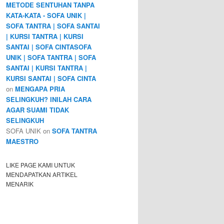
METODE SENTUHAN TANPA
KATA-KATA - SOFA UNIK |
SOFA TANTRA | SOFA SANTAI
| KURSI TANTRA | KURSI
SANTAI | SOFA CINTASOFA
UNIK | SOFA TANTRA | SOFA
SANTAI | KURSI TANTRA |
KURSI SANTAI | SOFA CINTA
on
MENGAPA PRIA
SELINGKUH? INILAH CARA
AGAR SUAMI TIDAK
SELINGKUH
SOFA UNIK
on
SOFA TANTRA
MAESTRO
LIKE PAGE KAMI UNTUK
MENDAPATKAN ARTIKEL
MENARIK