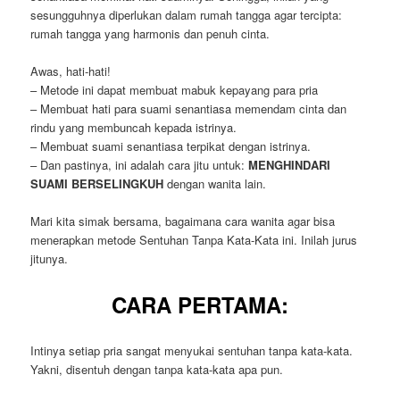
sesungguhnya diperlukan dalam rumah tangga agar tercipta:
rumah tangga yang harmonis dan penuh cinta.
Awas, hati-hati!
– Metode ini dapat membuat mabuk kepayang para pria
– Membuat hati para suami senantiasa memendam cinta dan
rindu yang membuncah kepada istrinya.
– Membuat suami senantiasa terpikat dengan istrinya.
– Dan pastinya, ini adalah cara jitu untuk:
MENGHINDARI
SUAMI BERSELINGKUH
dengan wanita lain.
Mari kita simak bersama, bagaimana cara wanita agar bisa
menerapkan metode Sentuhan Tanpa Kata-Kata ini. Inilah jurus
jitunya.
CARA PERTAMA:
Intinya setiap pria sangat menyukai sentuhan tanpa kata-kata.
Yakni, disentuh dengan tanpa kata-kata apa pun.