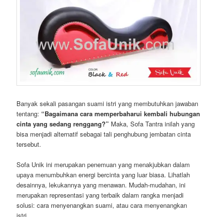
Banyak sekali pasangan suami istri yang membutuhkan jawaban
tentang:
“Bagaimana cara memperbaharui kembali hubungan
cinta yang sedang renggang?”
Maka, Sofa Tantra inilah yang
bisa menjadi alternatif sebagai tali penghubung jembatan cinta
tersebut.
Sofa Unik ini merupakan penemuan yang menakjubkan dalam
upaya menumbuhkan energi bercinta yang luar biasa. Lihatlah
desainnya, lekukannya yang menawan. Mudah-mudahan, ini
merupakan representasi yang terbaik dalam rangka menjadi
solusi: cara menyenangkan suami, atau cara menyenangkan
istri.