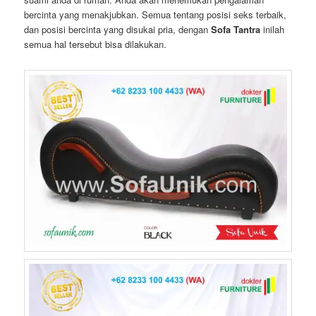
bercinta yang menakjubkan. Semua tentang posisi seks terbaik,
dan posisi bercinta yang disukai pria, dengan
Sofa Tantra
inilah
semua hal tersebut bisa dilakukan.