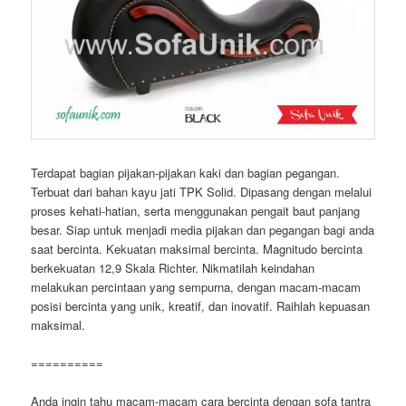
Terdapat bagian pijakan-pijakan kaki dan bagian pegangan.
Terbuat dari bahan kayu jati TPK Solid. Dipasang dengan melalui
proses kehati-hatian, serta menggunakan pengait baut panjang
besar. Siap untuk menjadi media pijakan dan pegangan bagi anda
saat bercinta. Kekuatan maksimal bercinta. Magnitudo bercinta
berkekuatan 12,9 Skala Richter. Nikmatilah keindahan
melakukan percintaan yang sempurna, dengan macam-macam
posisi bercinta yang unik, kreatif, dan inovatif. Raihlah kepuasan
maksimal.
==========
Anda ingin tahu macam-macam cara bercinta dengan sofa tantra