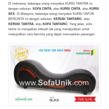
Di Indonesia, beberapa orang menyebut KURSI TANTRA ini
dengan sebutan:
SOFA CINTA
, atau
KURSI CINTA
, atau
KURSI
SEX
. Di Malaysia, beberapa orang menyebut KURSI UNTUK
BERCINTA ini dengan sebutan:
KERUSI TANTARIC
, atau
KERUSI TANTRA
, atau
SOFA TANTARIC
. Yang jelas, sofa
tantra ini merupakan sebuah ide yang menakjubkan untuk
mewujudkan cara bercinta yang dapat memuaskan pasangan.