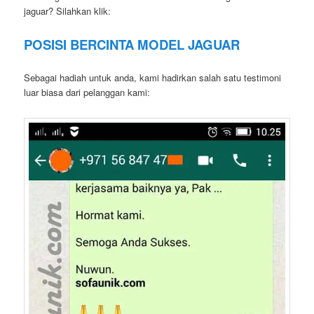
jaguar? Silahkan klik:
POSISI BERCINTA MODEL JAGUAR
Sebagai hadiah untuk anda, kami hadirkan salah satu testimoni
luar biasa dari pelanggan kami: