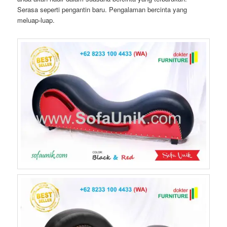
Serasa seperti pengantin baru. Pengalaman bercinta yang
meluap-luap.