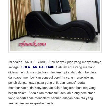
Ini adalah TANTRA CHAIR. Atau banyak juga yang menyebutnya
sebagai:
SOFA TANTRA CHAIR
. Sebuah sofa yang memang
didesain untuk mewujudkan mimpi-mimpi anda dalam bercinta
dan dapat memberikan sensasi bercinta yang menakjubkan,
penuh dengan gaya-gaya yang unik dan ‘panas’, serta
memberikan anda kenyamanan dalam kegiatan bercinta yang
begitu dalam. Anda akan memasuki sebuah ruang percintaan
yang seperti anda mengalami sebuah adegan bercinta yang
sesuai dengan ekspektasi anda.