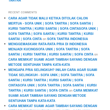
TANTRA
RECENT COMMENTS
CARA AGAR TIDAK MALU KETIKA DITOLAK CALON
MERTUA - SOFA UNIK | SOFA TANTRA | SOFA SANTAI |
KURSI TANTRA | KURSI SANTAI | SOFA CINTASOFA UNIK |
SOFA TANTRA | SOFA SANTAI | KURSI TANTRA | KURSI
SANTAI | SOFA CINTA
on
SOFA TANTRA INDONESIA
MENGGEMASKAN! RATA-RATA PRIA DI INDONESIA
MENJADI KUCINGSOFA UNIK | SOFA TANTRA | SOFA
SANTAI | KURSI TANTRA | KURSI SANTAI | SOFA CINTA
on
CARA MEMIKAT SUAMI AGAR TAMBAH SAYANG DENGAN
METODE SENTUHAN TANPA KATA-KATA
MENGAPA PRIA SELINGKUH? INILAH CARA AGAR SUAMI
TIDAK SELINGKUH - SOFA UNIK | SOFA TANTRA | SOFA
SANTAI | KURSI TANTRA | KURSI SANTAI | SOFA
CINTASOFA UNIK | SOFA TANTRA | SOFA SANTAI | KURSI
TANTRA | KURSI SANTAI | SOFA CINTA
on
CARA MEMIKAT
SUAMI AGAR TAMBAH SAYANG DENGAN METODE
SENTUHAN TANPA KATA-KATA
CARA MEMIKAT SUAMI AGAR TAMBAH SAYANG DENGAN