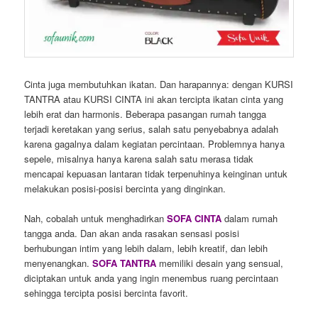
Cinta juga membutuhkan ikatan. Dan harapannya: dengan KURSI
TANTRA atau KURSI CINTA ini akan tercipta ikatan cinta yang
lebih erat dan harmonis. Beberapa pasangan rumah tangga
terjadi keretakan yang serius, salah satu penyebabnya adalah
karena gagalnya dalam kegiatan percintaan. Problemnya hanya
sepele, misalnya hanya karena salah satu merasa tidak
mencapai kepuasan lantaran tidak terpenuhinya keinginan untuk
melakukan posisi-posisi bercinta yang dinginkan.
Nah, cobalah untuk menghadirkan
SOFA CINTA
dalam rumah
tangga anda. Dan akan anda rasakan sensasi posisi
berhubungan intim yang lebih dalam, lebih kreatif, dan lebih
menyenangkan.
SOFA TANTRA
memiliki desain yang sensual,
diciptakan untuk anda yang ingin menembus ruang percintaan
sehingga tercipta posisi bercinta favorit.