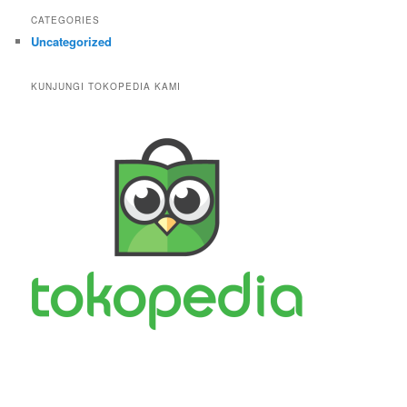
CATEGORIES
Uncategorized
KUNJUNGI TOKOPEDIA KAMI