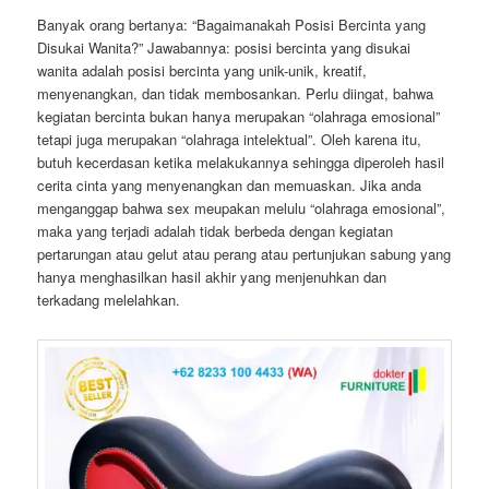
Banyak orang bertanya: “Bagaimanakah Posisi Bercinta yang
Disukai Wanita?” Jawabannya: posisi bercinta yang disukai
wanita adalah posisi bercinta yang unik-unik, kreatif,
menyenangkan, dan tidak membosankan. Perlu diingat, bahwa
kegiatan bercinta bukan hanya merupakan “olahraga emosional”
tetapi juga merupakan “olahraga intelektual”. Oleh karena itu,
butuh kecerdasan ketika melakukannya sehingga diperoleh hasil
cerita cinta yang menyenangkan dan memuaskan. Jika anda
menganggap bahwa sex meupakan melulu “olahraga emosional”,
maka yang terjadi adalah tidak berbeda dengan kegiatan
pertarungan atau gelut atau perang atau pertunjukan sabung yang
hanya menghasilkan hasil akhir yang menjenuhkan dan
terkadang melelahkan.