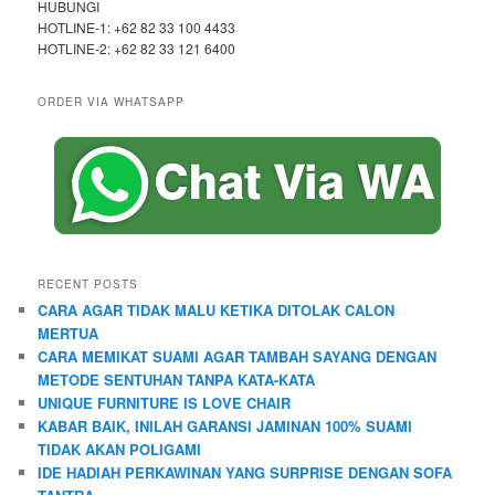
HUBUNGI
HOTLINE-1: +62 82 33 100 4433
HOTLINE-2: +62 82 33 121 6400
ORDER VIA WHATSAPP
RECENT POSTS
CARA AGAR TIDAK MALU KETIKA DITOLAK CALON
MERTUA
CARA MEMIKAT SUAMI AGAR TAMBAH SAYANG DENGAN
METODE SENTUHAN TANPA KATA-KATA
UNIQUE FURNITURE IS LOVE CHAIR
KABAR BAIK, INILAH GARANSI JAMINAN 100% SUAMI
TIDAK AKAN POLIGAMI
IDE HADIAH PERKAWINAN YANG SURPRISE DENGAN SOFA