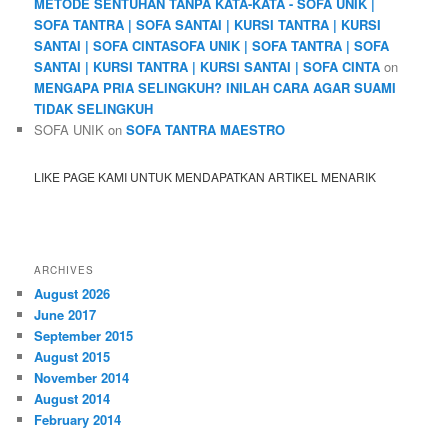
METODE SENTUHAN TANPA KATA-KATA - SOFA UNIK |
SOFA TANTRA | SOFA SANTAI | KURSI TANTRA | KURSI
SANTAI | SOFA CINTASOFA UNIK | SOFA TANTRA | SOFA
SANTAI | KURSI TANTRA | KURSI SANTAI | SOFA CINTA
on
MENGAPA PRIA SELINGKUH? INILAH CARA AGAR SUAMI
TIDAK SELINGKUH
SOFA UNIK
on
SOFA TANTRA MAESTRO
LIKE PAGE KAMI UNTUK MENDAPATKAN ARTIKEL MENARIK
ARCHIVES
August 2026
June 2017
September 2015
August 2015
November 2014
August 2014
February 2014