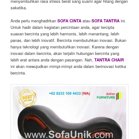
menyembuhkan rasa stress berat sang suami agar hilang dengan
seketika.
Anda perlu menghadirkan
SOFA CINTA
atau
SOFA TANTRA
ini.
Untuk hadir dalam kegiatan percintaan anda, agar tercipta
suasan bercinta yang lebih harmonis, lebih menantang, lebih
panas, dan lebih inovatif. Bercinta membutuhkan inovasi. Bukan
hanya teknologi yang membutuhkan inovasi. Karena dengan
inovasi dalam bercinta, akan terjalin hubungan bercinta yang
lebih erat antara anda dengan pasangan. Nah,
TANTRA CHAIR
ini akan mewujudkan mimpi-mimpi anda dalam berinovasi ketika
bercinta.