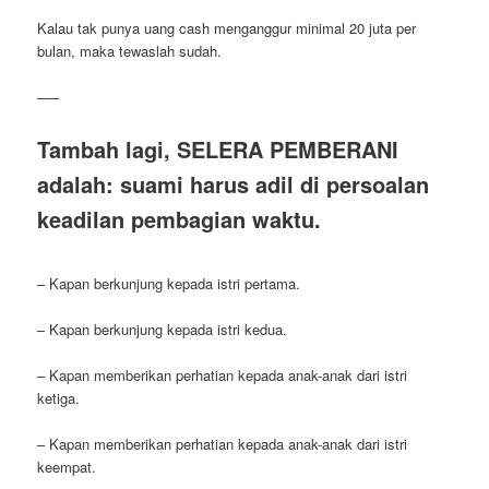
Kalau tak punya uang cash menganggur minimal 20 juta per
bulan, maka tewaslah sudah.
—–
Tambah lagi, SELERA PEMBERANI
adalah: suami harus adil di persoalan
keadilan pembagian waktu.
– Kapan berkunjung kepada istri pertama.
– Kapan berkunjung kepada istri kedua.
– Kapan memberikan perhatian kepada anak-anak dari istri
ketiga.
– Kapan memberikan perhatian kepada anak-anak dari istri
keempat.