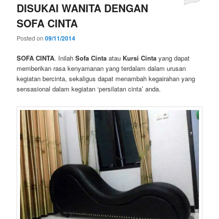
DISUKAI WANITA DENGAN
SOFA CINTA
Posted on
09/11/2014
SOFA CINTA
. Inilah
Sofa Cinta
atau
Kursi Cinta
yang dapat
memberikan rasa kenyamanan yang terdalam dalam urusan
kegiatan bercinta, sekaligus dapat menambah kegairahan yang
sensasional dalam kegiatan ‘persilatan cinta’ anda.