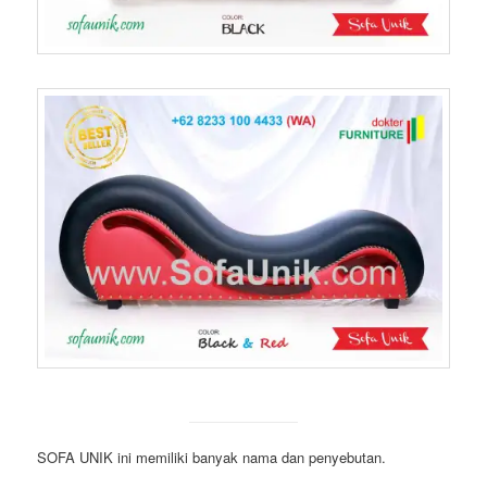
SOFA UNIK ini memiliki banyak nama dan penyebutan.