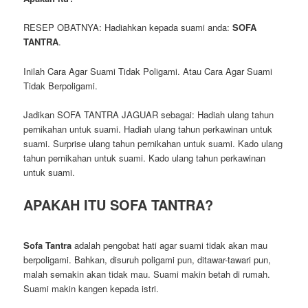
RESEP OBATNYA: Hadiahkan kepada suami anda:
SOFA
TANTRA
.
Inilah Cara Agar Suami Tidak Poligami. Atau Cara Agar Suami
Tidak Berpoligami.
Jadikan SOFA TANTRA JAGUAR sebagai: Hadiah ulang tahun
pernikahan untuk suami. Hadiah ulang tahun perkawinan untuk
suami. Surprise ulang tahun pernikahan untuk suami. Kado ulang
tahun pernikahan untuk suami. Kado ulang tahun perkawinan
untuk suami.
APAKAH ITU SOFA TANTRA?
Sofa Tantra
adalah pengobat hati agar suami tidak akan mau
berpoligami. Bahkan, disuruh poligami pun, ditawar-tawari pun,
malah semakin akan tidak mau. Suami makin betah di rumah.
Suami makin kangen kepada istri.