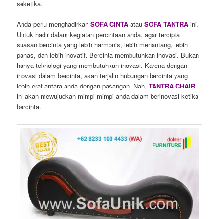
seketika.
Anda perlu menghadirkan
SOFA CINTA
atau
SOFA TANTRA
ini.
Untuk hadir dalam kegiatan percintaan anda, agar tercipta
suasan bercinta yang lebih harmonis, lebih menantang, lebih
panas, dan lebih inovatif. Bercinta membutuhkan inovasi. Bukan
hanya teknologi yang membutuhkan inovasi. Karena dengan
inovasi dalam bercinta, akan terjalin hubungan bercinta yang
lebih erat antara anda dengan pasangan. Nah,
TANTRA CHAIR
ini akan mewujudkan mimpi-mimpi anda dalam berinovasi ketika
bercinta.