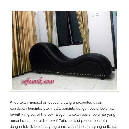
Anda akan merasakan suasana yang unexpected dalam
kehidupan bercinta, yakni cara bercinta dengan posisi bercinta
favorit yang out of the box. Bagaimanakah posisi bercinta yang
romantis nan out of the box? Yaitu melalui proses bercinta
dengan teknik bercinta yang baru, variasi bercinta yang unik, dan