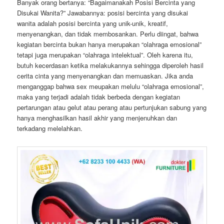
Banyak orang bertanya: “Bagaimanakah Posisi Bercinta yang
Disukai Wanita?” Jawabannya: posisi bercinta yang disukai
wanita adalah posisi bercinta yang unik-unik, kreatif,
menyenangkan, dan tidak membosankan. Perlu diingat, bahwa
kegiatan bercinta bukan hanya merupakan “olahraga emosional”
tetapi juga merupakan “olahraga intelektual”. Oleh karena itu,
butuh kecerdasan ketika melakukannya sehingga diperoleh hasil
cerita cinta yang menyenangkan dan memuaskan. Jika anda
menganggap bahwa sex meupakan melulu “olahraga emosional”,
maka yang terjadi adalah tidak berbeda dengan kegiatan
pertarungan atau gelut atau perang atau pertunjukan sabung yang
hanya menghasilkan hasil akhir yang menjenuhkan dan
terkadang melelahkan.