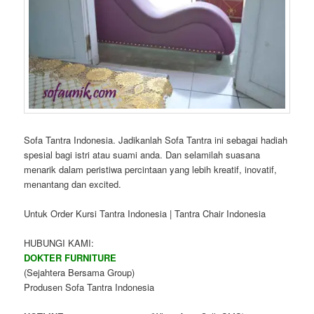
Sofa Tantra Indonesia. Jadikanlah Sofa Tantra ini sebagai hadiah
spesial bagi istri atau suami anda. Dan selamilah suasana
menarik dalam peristiwa percintaan yang lebih kreatif, inovatif,
menantang dan excited.
Untuk Order Kursi Tantra Indonesia | Tantra Chair Indonesia
HUBUNGI KAMI:
DOKTER FURNITURE
(Sejahtera Bersama Group)
Produsen Sofa Tantra Indonesia