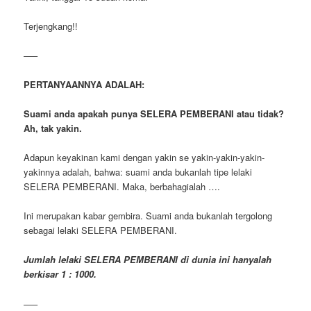
Terjengkang!!
—–
PERTANYAANNYA ADALAH:
Suami anda apakah punya SELERA PEMBERANI atau tidak?
Ah, tak yakin.
Adapun keyakinan kami dengan yakin se yakin-yakin-yakin-
yakinnya adalah, bahwa: suami anda bukanlah tipe lelaki
SELERA PEMBERANI. Maka, berbahagialah ….
Ini merupakan kabar gembira. Suami anda bukanlah tergolong
sebagai lelaki SELERA PEMBERANI.
Jumlah lelaki SELERA PEMBERANI di dunia ini hanyalah
berkisar 1 : 1000.
—–