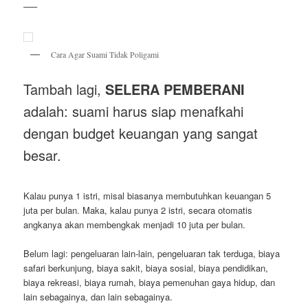
—–
Cara Agar Suami Tidak Poligami
Tambah lagi,
SELERA PEMBERANI
adalah: suami harus siap menafkahi
dengan budget keuangan yang sangat
besar.
Kalau punya 1 istri, misal biasanya membutuhkan keuangan 5
juta per bulan. Maka, kalau punya 2 istri, secara otomatis
angkanya akan membengkak menjadi 10 juta per bulan.
Belum lagi: pengeluaran lain-lain, pengeluaran tak terduga, biaya
safari berkunjung, biaya sakit, biaya sosial, biaya pendidikan,
biaya rekreasi, biaya rumah, biaya pemenuhan gaya hidup, dan
lain sebagainya, dan lain sebagainya.