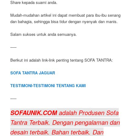
Share kepada suami anda.
Mudah-mudahan artikel ini dapat membuat para ibu-ibu senang
dan bahagia, sehingga bisa tidur dengan nyenyak dan manis.
Salam sukses untuk anda semuanya.
—–
Berikut ini adalah link-link penting tentang SOFA TANTRA:
SOFA TANTRA JAGUAR
TESTIMONI-TESTIMONI TENTANG KAMI
—–
adalah Produsen Sofa
SOFAUNIK.COM
Tantra Terbaik. Dengan pengalaman dan
desain terbaik. Bahan terbaik. Dan