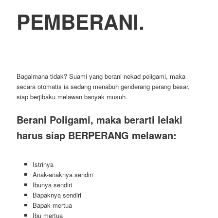
PEMBERANI.
Bagaimana tidak? Suami yang berani nekad poligami, maka
secara otomatis ia sedang menabuh genderang perang besar,
siap berjibaku melawan banyak musuh.
Berani Poligami, maka berarti lelaki
harus siap BERPERANG melawan:
Istrinya
Anak-anaknya sendiri
Ibunya sendiri
Bapaknya sendiri
Bapak mertua
Ibu mertua