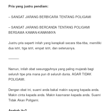
Pria yang justru pendiam:
– SANGAT JARANG BERBICARA TENTANG POLIGAMI
– SANGAT JARANG BERCANDA TENTANG POLIGAMI
BERSAMA KAWAN-KAWANNYA
Justru pria seperti inilah yang kerapkali secara tiba-tiba, memiliki
dua istri, tiga istri, empat istri, dan seterusnya.
———-
Namun, inilah obat sesungguhnya yang paling mujarab bagi
seluruh tipe pria mana pun di seluruh dunia. AGAR TIDAK
POLIGAMI.
Dengan obat ini, suami anda bakal makin sayang kepada anda.
Makin cinta kepada anda. Makin kasmaran kepada anda. Suami
Tidak Akan Poligami.
Apakah itu?