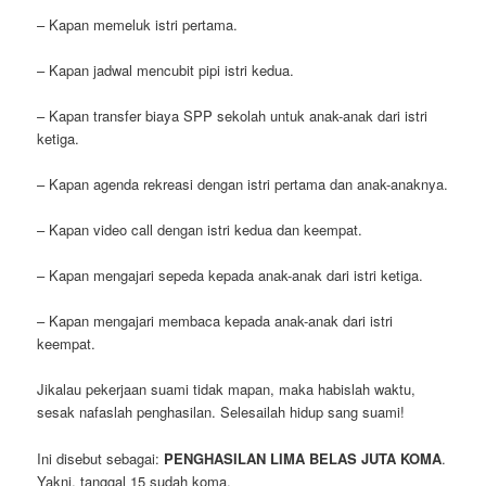
– Kapan memeluk istri pertama.
– Kapan jadwal mencubit pipi istri kedua.
– Kapan transfer biaya SPP sekolah untuk anak-anak dari istri
ketiga.
– Kapan agenda rekreasi dengan istri pertama dan anak-anaknya.
– Kapan video call dengan istri kedua dan keempat.
– Kapan mengajari sepeda kepada anak-anak dari istri ketiga.
– Kapan mengajari membaca kepada anak-anak dari istri
keempat.
Jikalau pekerjaan suami tidak mapan, maka habislah waktu,
sesak nafaslah penghasilan. Selesailah hidup sang suami!
Ini disebut sebagai:
PENGHASILAN LIMA BELAS JUTA KOMA
.
Yakni, tanggal 15 sudah koma.