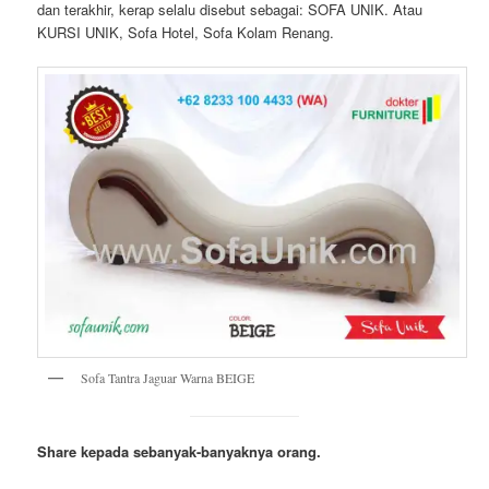
dan terakhir, kerap selalu disebut sebagai: SOFA UNIK. Atau
KURSI UNIK, Sofa Hotel, Sofa Kolam Renang.
Sofa Tantra Jaguar Warna BEIGE
Share kepada sebanyak-banyaknya orang.