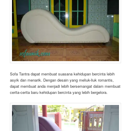
Sofa Tantra dapat membuat suasana kehidupan bercinta lebih
asyik dan menarik. Dengan desain yang meliuk-liuk romantis,
dapat membuat anda menjadi lebih bersemangat dalam membuat
cerita-cerita baru kehidupan bercinta yang lebih bergelora.