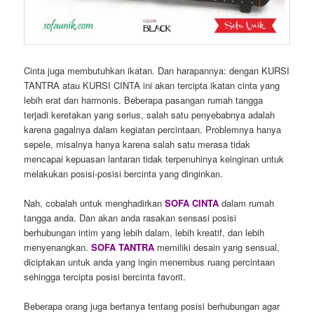
Cinta juga membutuhkan ikatan. Dan harapannya: dengan KURSI
TANTRA atau KURSI CINTA ini akan tercipta ikatan cinta yang
lebih erat dan harmonis. Beberapa pasangan rumah tangga
terjadi keretakan yang serius, salah satu penyebabnya adalah
karena gagalnya dalam kegiatan percintaan. Problemnya hanya
sepele, misalnya hanya karena salah satu merasa tidak
mencapai kepuasan lantaran tidak terpenuhinya keinginan untuk
melakukan posisi-posisi bercinta yang dinginkan.
Nah, cobalah untuk menghadirkan
SOFA CINTA
dalam rumah
tangga anda. Dan akan anda rasakan sensasi posisi
berhubungan intim yang lebih dalam, lebih kreatif, dan lebih
menyenangkan.
SOFA TANTRA
memiliki desain yang sensual,
diciptakan untuk anda yang ingin menembus ruang percintaan
sehingga tercipta posisi bercinta favorit.
Beberapa orang juga bertanya tentang posisi berhubungan agar