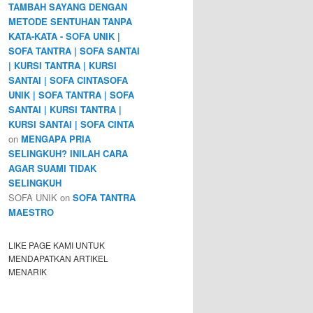
TAMBAH SAYANG DENGAN
METODE SENTUHAN TANPA
KATA-KATA - SOFA UNIK |
SOFA TANTRA | SOFA SANTAI
| KURSI TANTRA | KURSI
SANTAI | SOFA CINTASOFA
UNIK | SOFA TANTRA | SOFA
SANTAI | KURSI TANTRA |
KURSI SANTAI | SOFA CINTA
on
MENGAPA PRIA
SELINGKUH? INILAH CARA
AGAR SUAMI TIDAK
SELINGKUH
SOFA UNIK
on
SOFA TANTRA
MAESTRO
LIKE PAGE KAMI UNTUK
MENDAPATKAN ARTIKEL
MENARIK