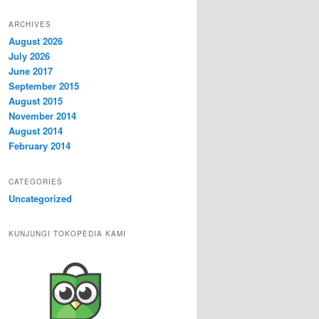
ARCHIVES
August 2026
July 2026
June 2017
September 2015
August 2015
November 2014
August 2014
February 2014
CATEGORIES
Uncategorized
KUNJUNGI TOKOPEDIA KAMI