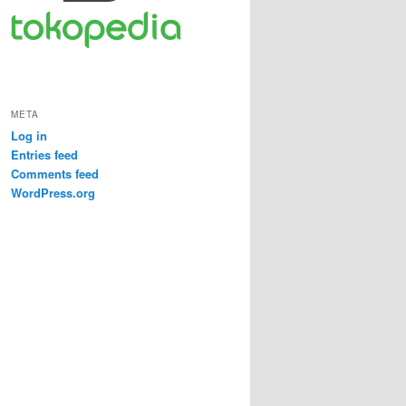
META
Log in
Entries feed
Comments feed
WordPress.org