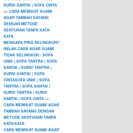
KURSI SANTAI | SOFA CINTA
on
CARA MEMIKAT SUAMI
AGAR TAMBAH SAYANG
DENGAN METODE
SENTUHAN TANPA KATA-
KATA
MENGAPA PRIA SELINGKUH?
INILAH CARA AGAR SUAMI
TIDAK SELINGKUH - SOFA
UNIK | SOFA TANTRA | SOFA
SANTAI | KURSI TANTRA |
KURSI SANTAI | SOFA
CINTASOFA UNIK | SOFA
TANTRA | SOFA SANTAI |
KURSI TANTRA | KURSI
SANTAI | SOFA CINTA
on
CARA MEMIKAT SUAMI AGAR
TAMBAH SAYANG DENGAN
METODE SENTUHAN TANPA
KATA-KATA
CARA MEMIKAT SUAMI AGAR