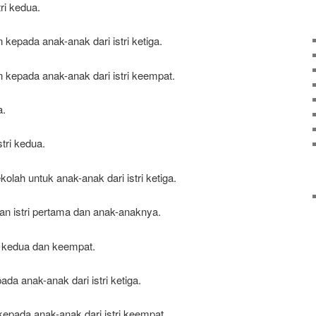
ri kedua.
kepada anak-anak dari istri ketiga.
kepada anak-anak dari istri keempat.
a.
tri kedua.
olah untuk anak-anak dari istri ketiga.
an istri pertama dan anak-anaknya.
ri kedua dan keempat.
a anak-anak dari istri ketiga.
pada anak-anak dari istri keempat.