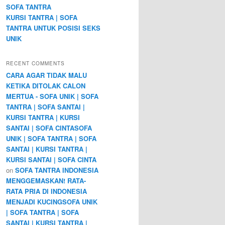
SOFA TANTRA
KURSI TANTRA | SOFA
TANTRA UNTUK POSISI SEKS
UNIK
RECENT COMMENTS
CARA AGAR TIDAK MALU
KETIKA DITOLAK CALON
MERTUA - SOFA UNIK | SOFA
TANTRA | SOFA SANTAI |
KURSI TANTRA | KURSI
SANTAI | SOFA CINTASOFA
UNIK | SOFA TANTRA | SOFA
SANTAI | KURSI TANTRA |
KURSI SANTAI | SOFA CINTA
on
SOFA TANTRA INDONESIA
MENGGEMASKAN! RATA-
RATA PRIA DI INDONESIA
MENJADI KUCINGSOFA UNIK
| SOFA TANTRA | SOFA
SANTAI | KURSI TANTRA |