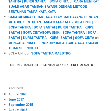
TANTRA | KURSI SANTAI | SOFA CINTA
on
CARA MEMIKAT
SUAMI AGAR TAMBAH SAYANG DENGAN METODE
SENTUHAN TANPA KATA-KATA
CARA MEMIKAT SUAMI AGAR TAMBAH SAYANG DENGAN
METODE SENTUHAN TANPA KATA-KATA - SOFA UNIK |
SOFA TANTRA | SOFA SANTAI | KURSI TANTRA | KURSI
SANTAI | SOFA CINTASOFA UNIK | SOFA TANTRA | SOFA
SANTAI | KURSI TANTRA | KURSI SANTAI | SOFA CINTA
on
MENGAPA PRIA SELINGKUH? INILAH CARA AGAR SUAMI
TIDAK SELINGKUH
SOFA UNIK
on
SOFA TANTRA MAESTRO
LIKE PAGE KAMI UNTUK MENDAPATKAN ARTIKEL MENARIK
ARCHIVES
August 2026
June 2017
September 2015
August 2015