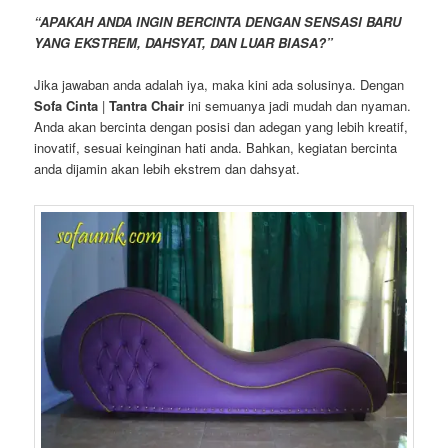
“APAKAH ANDA INGIN BERCINTA DENGAN SENSASI BARU
YANG EKSTREM, DAHSYAT, DAN LUAR BIASA?”
Jika jawaban anda adalah iya, maka kini ada solusinya. Dengan
Sofa Cinta
|
Tantra Chair
ini semuanya jadi mudah dan nyaman.
Anda akan bercinta dengan posisi dan adegan yang lebih kreatif,
inovatif, sesuai keinginan hati anda. Bahkan, kegiatan bercinta
anda dijamin akan lebih ekstrem dan dahsyat.