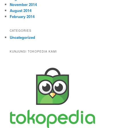
November 2014
August 2014
February 2014
CATEGORIES
Uncategorized
KUNJUNGI TOKOPEDIA KAMI