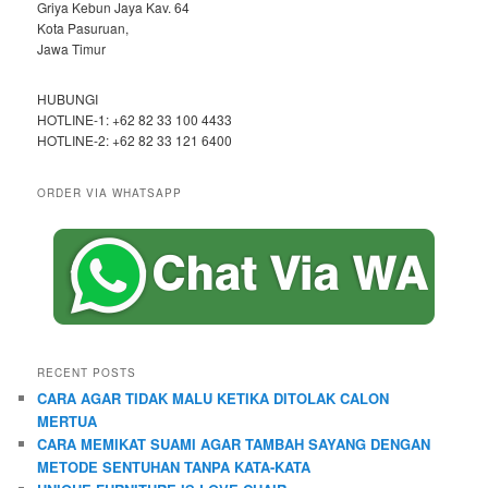
Griya Kebun Jaya Kav. 64
Kota Pasuruan,
Jawa Timur
HUBUNGI
HOTLINE-1: +62 82 33 100 4433
HOTLINE-2: +62 82 33 121 6400
ORDER VIA WHATSAPP
RECENT POSTS
CARA AGAR TIDAK MALU KETIKA DITOLAK CALON
MERTUA
CARA MEMIKAT SUAMI AGAR TAMBAH SAYANG DENGAN
METODE SENTUHAN TANPA KATA-KATA