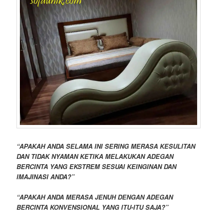
“APAKAH ANDA SELAMA INI SERING MERASA KESULITAN
DAN TIDAK NYAMAN KETIKA MELAKUKAN ADEGAN
BERCINTA YANG EKSTREM SESUAI KEINGINAN DAN
IMAJINASI ANDA?”
“APAKAH ANDA MERASA JENUH DENGAN ADEGAN
BERCINTA KONVENSIONAL YANG ITU-ITU SAJA?”